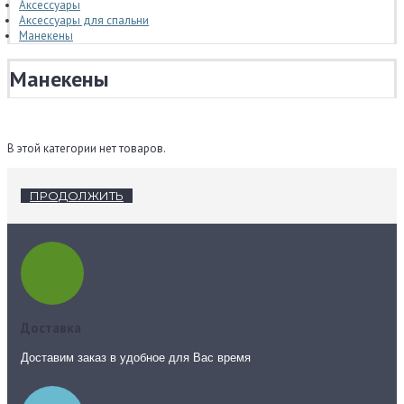
Аксессуары
Аксессуары для спальни
Манекены
Манекены
В этой категории нет товаров.
ПРОДОЛЖИТЬ
Доставка
Доставим заказ в удобное для Вас время