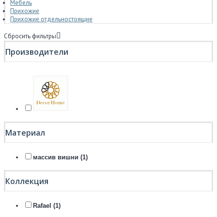
Мебель
Прихожие
Прихожие отдельностоящие
Сбросить фильтры
Производители
Материал
массив вишни (1)
Коллекция
Rafael (1)