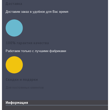
Доставка
Доставим заказ в удобное для Вас время
100% гарантия качества
Работаем только с лучшими фабриками
Скидки и подарки
Для постоянных клиентов
Информация