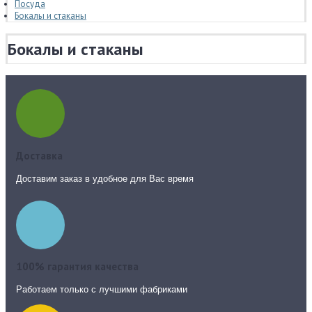
Посуда
Бокалы и стаканы
Бокалы и стаканы
Доставка
Доставим заказ в удобное для Вас время
100% гарантия качества
Работаем только с лучшими фабриками