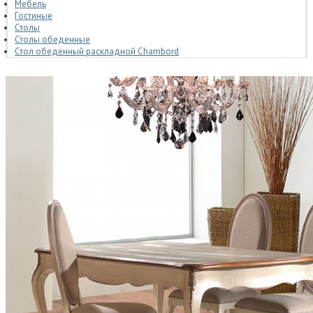
Мебель
Гостиные
Столы
Столы обеденные
Стол обеденный раскладной Chambord