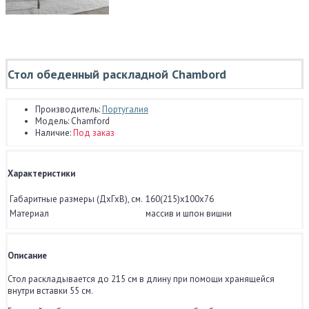
Стол обеденный раскладной Chambord
Производитель:
Португалия
Модель:
Chamford
Наличие:
Под заказ
Характеристики
Габаритные размеры (ДхГхВ), см.
160(215)x100x76
Материал
массив и шпон вишни
Описание
Стол раскладывается до 215 см в длину при помощи хранящейся
внутри вставки 55 см.