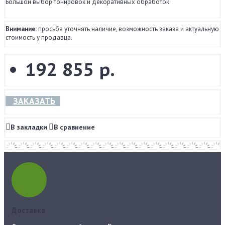
Большой выбор тонировок и декоративных обработок.
Внимание:
просьба уточнять наличие, возможность заказа и актуальную
стоимость у продавца.
192 855 р.
ЗАКАЗАТЬ
В закладки
В сравнение
Доставка