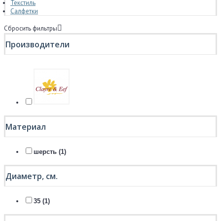
Текстиль
Салфетки
Сбросить фильтры
Производители
Материал
шерсть (1)
Диаметр, см.
35 (1)