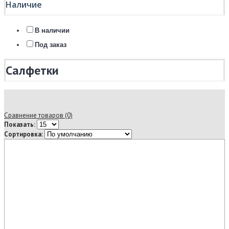
Наличие
В наличии
Под заказ
Салфетки
Сравнение товаров (0)
Показать:
Сортировка: