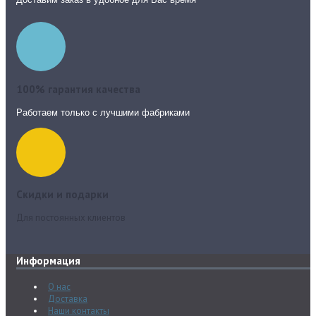
100% гарантия качества
Работаем только с лучшими фабриками
Скидки и подарки
Для постоянных клиентов
Информация
О нас
Доставка
Наши контакты