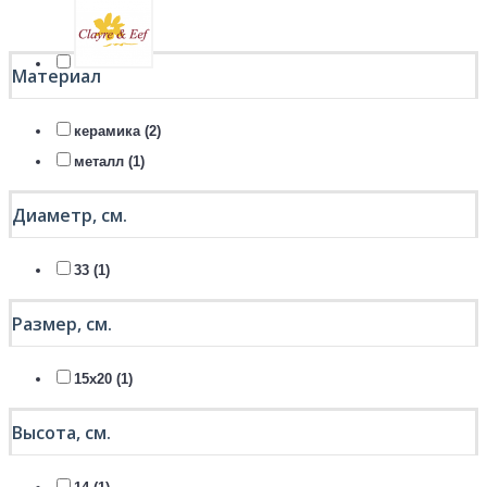
Материал
керамика (2)
металл (1)
Диаметр, см.
33 (1)
Размер, см.
15х20 (1)
Высота, см.