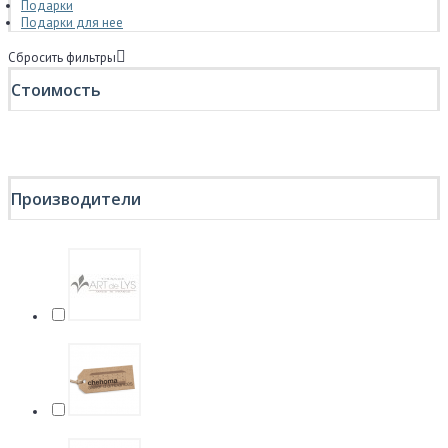
Подарки
Подарки для нее
Сбросить фильтры
Стоимость
Производители