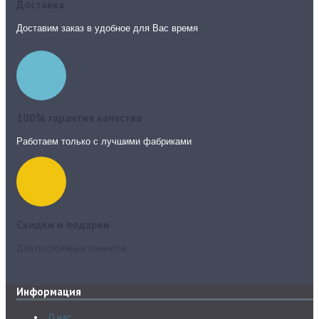
Доставка
Доставим заказ в удобное для Вас время
100% гарантия качества
Работаем только с лучшими фабриками
Скидки и подарки
Для постоянных клиентов
Информация
О нас