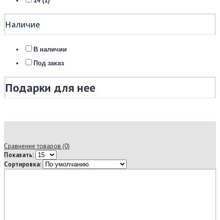
14 (1)
Наличие
В наличии
Под заказ
Подарки для нее
Сравнение товаров (0)
Показать:
Сортировка: