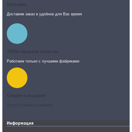
Доставка
Доставим заказ в удобное для Вас время
100% гарантия качества
Работаем только с лучшими фабриками
Скидки и подарки
Для постоянных клиентов
Информация