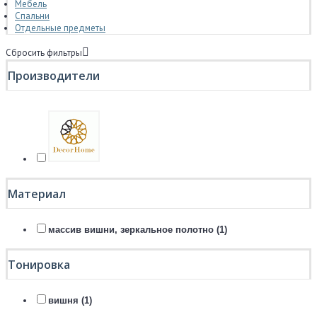
Мебель
Спальни
Отдельные предметы
Сбросить фильтры
Производители
Материал
массив вишни, зеркальное полотно (1)
Тонировка
вишня (1)