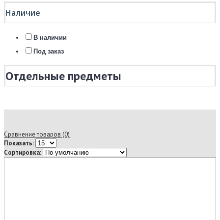
Наличие
В наличии
Под заказ
Отдельные предметы
Сравнение товаров (0)
Показать:
Сортировка: