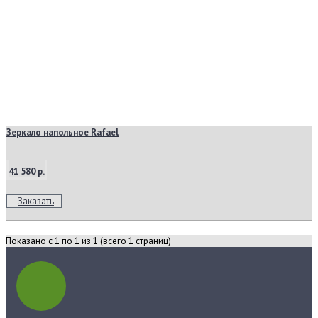
Зеркало напольное Rafael
41 580 р.
Заказать
Показано с 1 по 1 из 1 (всего 1 страниц)