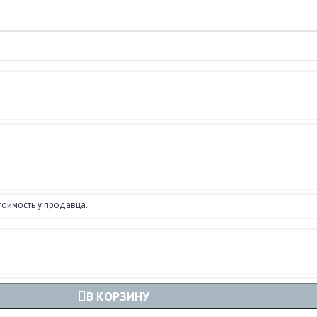
тоимость у продавца.
В КОРЗИНУ