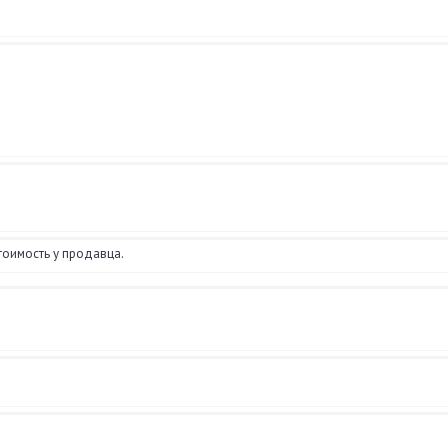
тоимость у продавца.