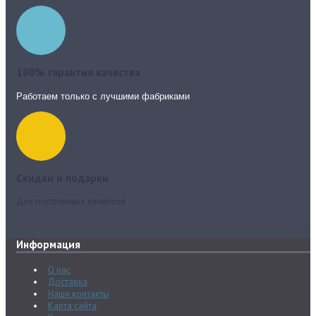
100% гарантия качества
Работаем только с лучшими фабриками
Скидки и подарки
Для постоянных клиентов
Информация
О нас
Доставка
Наши контакты
Карта сайта