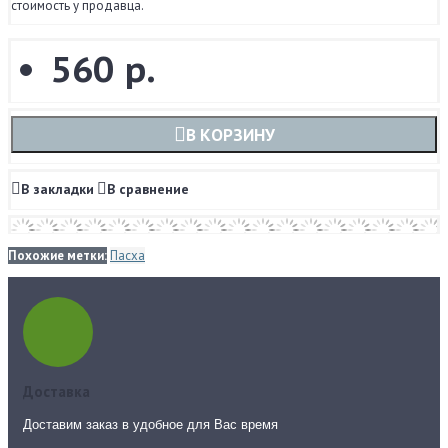
стоимость у продавца.
560 р.
В КОРЗИНУ
В закладки
В сравнение
Похожие метки:
Пасха
Доставка
Доставим заказ в удобное для Вас время