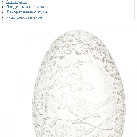
Аксессуары
Предметы интерьера
Декоративные фигурки
Яйцо декоративное