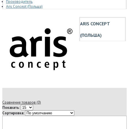
Производитель
Aris Concept (Польша)
ARIS CONCEPT
(ПОЛЬША)
Сравнение товаров (0)
Показать:
Сортировка: