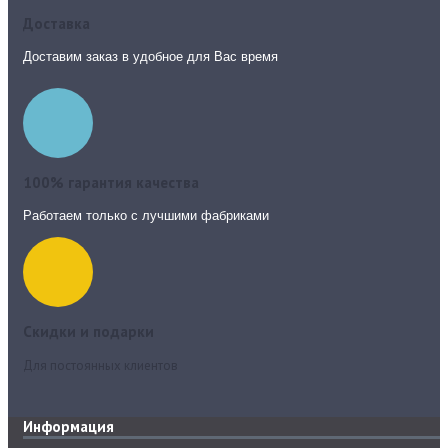
Доставка
Доставим заказ в удобное для Вас время
100% гарантия качества
Работаем только с лучшими фабриками
Скидки и подарки
Для постоянных клиентов
Информация