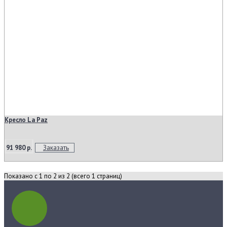
Кресло La Paz
91 980 р.
Заказать
Показано с 1 по 2 из 2 (всего 1 страниц)