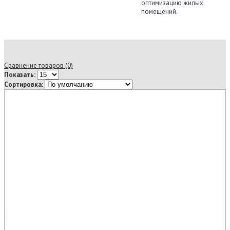
оптимизацию жилых
помещений.
Сравнение товаров (0)
Показать:
Сортировка: