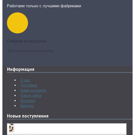
Работаем только с лучшими фабриками
Скидки и подарки
Для постоянных клиентов
Информация
О нас
Доставка
Наши контакты
Карта сайта
Корзина
Бренды
Новые поступления