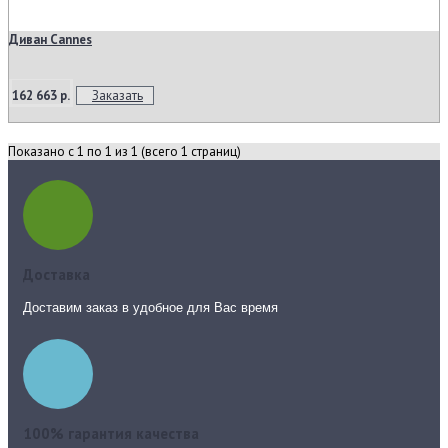
Диван Cannes
162 663 р.
Заказать
Показано с 1 по 1 из 1 (всего 1 страниц)
Доставка
Доставим заказ в удобное для Вас время
100% гарантия качества