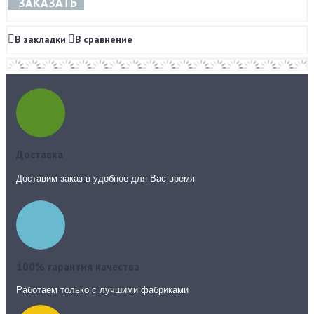
ЗАКАЗАТЬ
В закладки
В сравнение
Доставка
Доставим заказ в удобное для Вас время
100% гарантия качества
Работаем только с лучшими фабриками