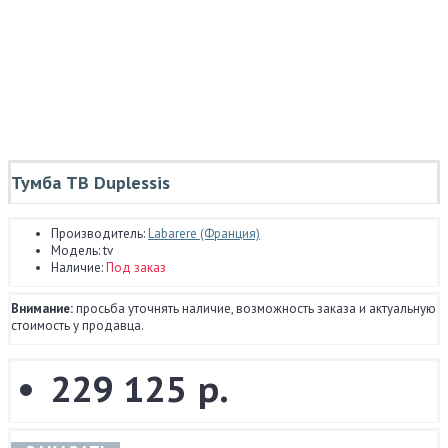
Тумба ТВ Duplessis
Производитель:
Labarere (Франция)
Модель:
tv
Наличие:
Под заказ
Внимание:
просьба уточнять наличие, возможность заказа и актуальную
стоимость у продавца.
229 125 р.