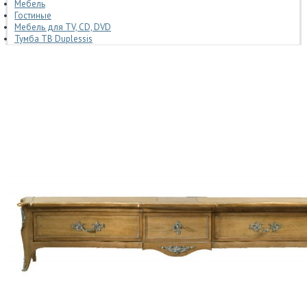
Мебель
Гостиные
Мебель для TV, CD, DVD
Тумба ТВ Duplessis