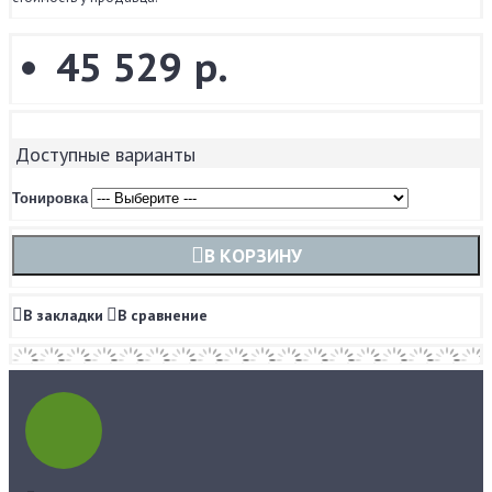
45 529 р.
Доступные варианты
Тонировка
В КОРЗИНУ
В закладки
В сравнение