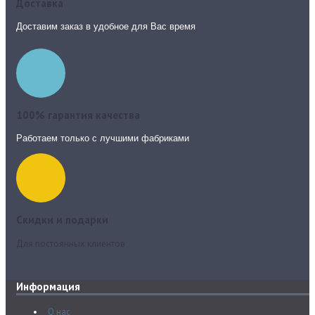
Доставка
Доставим заказ в удобное для Вас время
100% гарантия качества
Работаем только с лучшими фабриками
Скидки и подарки
Для постоянных клиентов
Информация
О нас