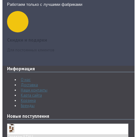
Работаем только с лучшими фабриками
Скидки и подарки
Для постоянных клиентов
Информация
О нас
Доставка
Наши контакты
Карта сайта
Корзина
Бренды
Новые поступления
Стеллаж STALL