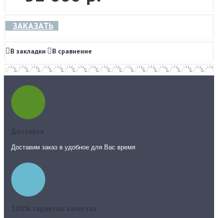
ЗАКАЗАТЬ
В закладки
В сравнение
Доставка
Доставим заказ в удобное для Вас время
100% гарантия качества