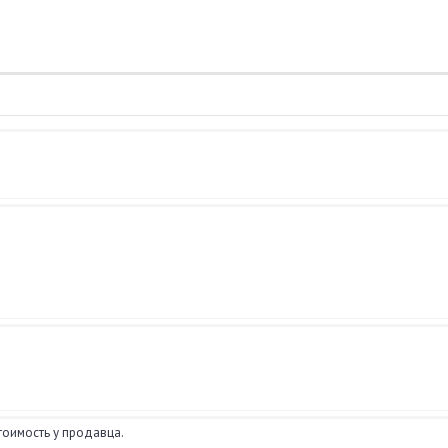
тоимость у продавца.