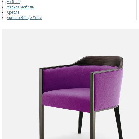
Мебель
Мягкая мебель
Кресла
Кресло Bridge Willy