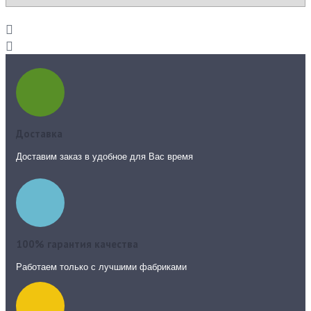
Доставка
Доставим заказ в удобное для Вас время
100% гарантия качества
Работаем только с лучшими фабриками