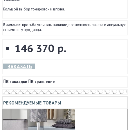
Большой выбор тонировок и шпона.
Внимание:
просьба уточнять наличие, возможность заказа и актуальную
стоимость у продавца.
146 370 р.
ЗАКАЗАТЬ
В закладки
В сравнение
РЕКОМЕНДУЕМЫЕ ТОВАРЫ