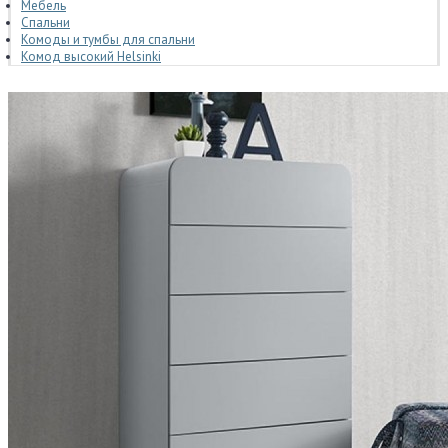
Мебель
Спальни
Комоды и тумбы для спальни
Комод высокий Helsinki