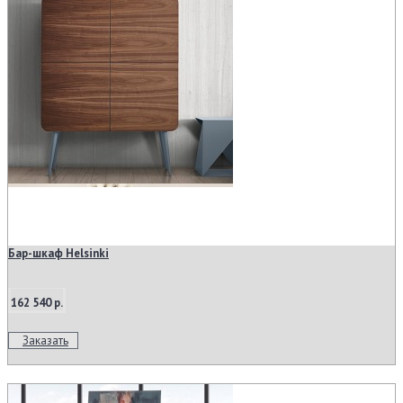
Бар-шкаф Helsinki
162 540 р.
Заказать