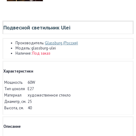
Подвесной светильник Ulei
Производитель:
Glassburg (Россия)
Модель:
glassburg-ulei
Наличие:
Под заказ
Характеристики
Мощность
60W
Тип цоколя
E27
Материал
художественное стекло
Диаметр, см.
25
Высота, см.
40
Описание