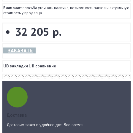
Внимание:
просьба уточнять наличие, возможность заказа и актуальную
стоимость у продавца.
32 205 р.
ЗАКАЗАТЬ
В закладки
В сравнение
Доставка
Доставим заказ в удобное для Вас время