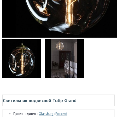
Светильник подвесной Tulip Grand
Производитель:
Glassburg (Россия)