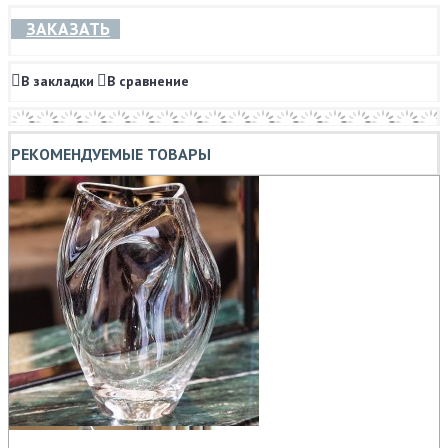
ЗАКАЗАТЬ
В закладки
В сравнение
РЕКОМЕНДУЕМЫЕ ТОВАРЫ