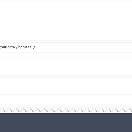
тоимость у продавца.