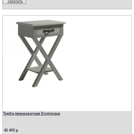
Заказать
Тумба прикроватная Dominique
43 493 р.