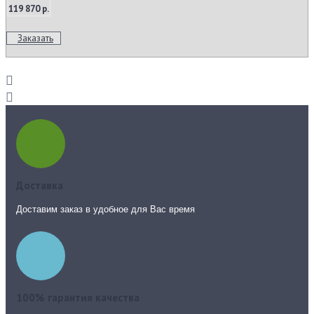
119 870 р.
Заказать
Доставка
Доставим заказ в удобное для Вас время
100% гарантия качества