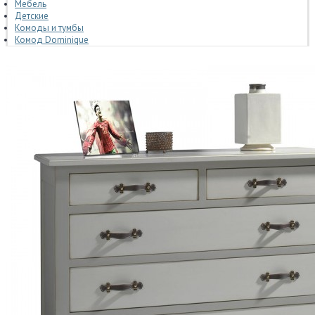
Мебель
Детские
Комоды и тумбы
Комод Dominique