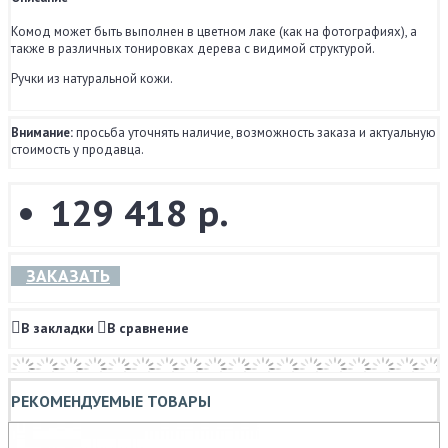
Комод может быть выполнен в цветном лаке (как на фотографиях), а
также в различных тонировках дерева с видимой структурой.
Ручки из натуральной кожи.
Внимание:
просьба уточнять наличие, возможность заказа и актуальную
стоимость у продавца.
129 418 р.
ЗАКАЗАТЬ
В закладки
В сравнение
РЕКОМЕНДУЕМЫЕ ТОВАРЫ