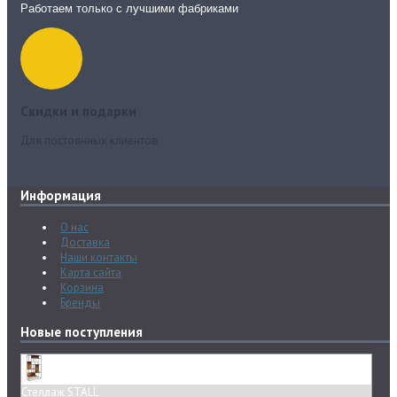
Работаем только с лучшими фабриками
Скидки и подарки
Для постоянных клиентов
Информация
О нас
Доставка
Наши контакты
Карта сайта
Корзина
Бренды
Новые поступления
Стеллаж STALL