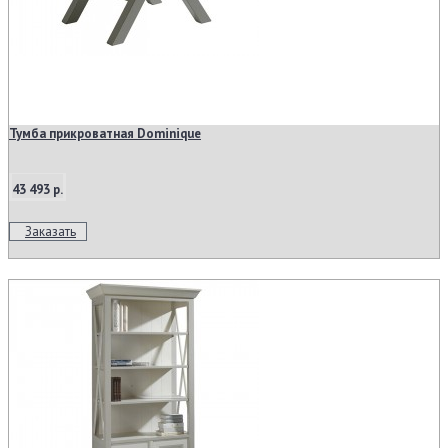
Тумба прикроватная Dominique
43 493 р.
Заказать