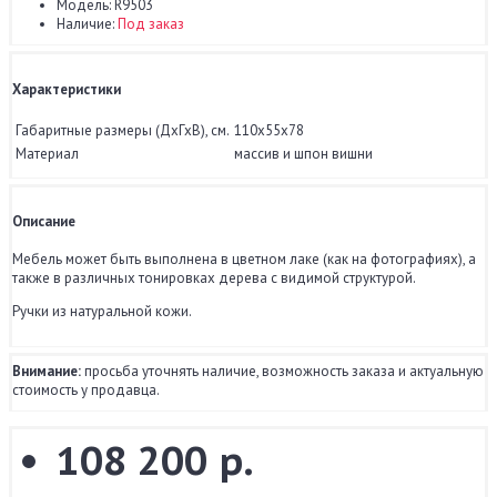
Модель:
R9503
Наличие:
Под заказ
Характеристики
Габаритные размеры (ДхГхВ), см.
110x55x78
Материал
массив и шпон вишни
Описание
Мебель может быть выполнена в цветном лаке (как на фотографиях), а
также в различных тонировках дерева с видимой структурой.
Ручки из натуральной кожи.
Внимание:
просьба уточнять наличие, возможность заказа и актуальную
стоимость у продавца.
108 200 р.