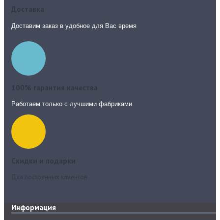
Доставка
Доставим заказ в удобное для Вас время
100% гарантия качества
Работаем только с лучшими фабриками
Скидки и подарки
Для постоянных клиентов
Информация