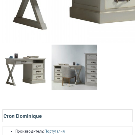
Стол Dominique
Производитель:
Португалия