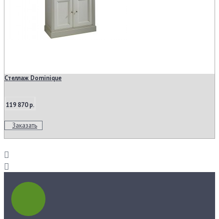
Стеллаж Dominique
119 870 р.
Заказать