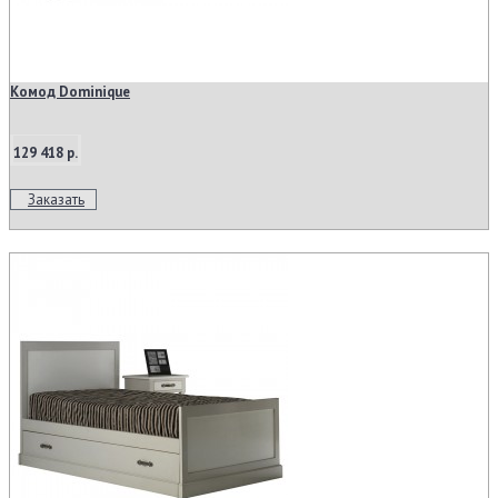
Комод Dominique
129 418 р.
Заказать