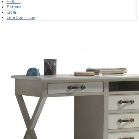
Мебель
Детские
Столы
Стол Dominique