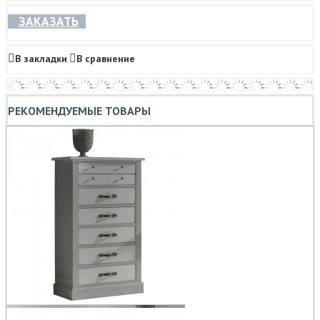
ЗАКАЗАТЬ
В закладки
В сравнение
РЕКОМЕНДУЕМЫЕ ТОВАРЫ